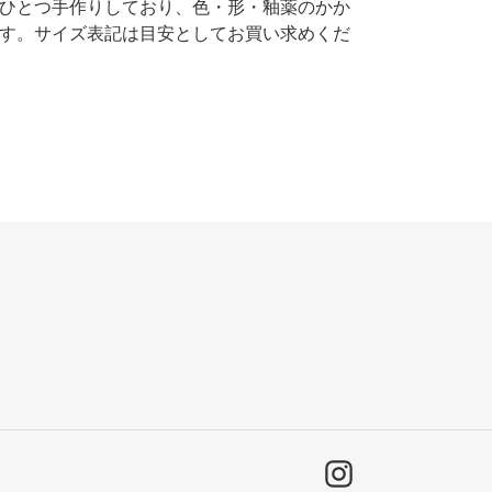
ひとつ手作りしており、色・形・釉薬のかか
す。サイズ表記は目安としてお買い求めくだ
Instagram